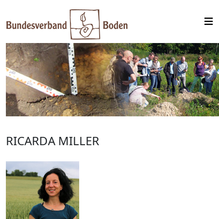
RICARDA MILLER