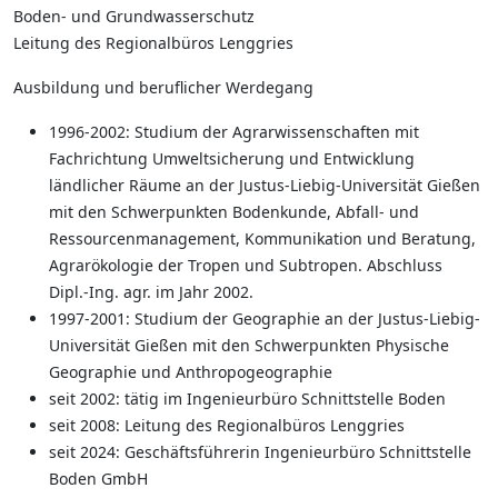
Boden- und Grundwasserschutz
Leitung des Regionalbüros Lenggries
Ausbildung und beruflicher Werdegang
1996-2002: Studium der Agrarwissenschaften mit
Fachrichtung Umweltsicherung und Entwicklung
ländlicher Räume an der Justus-Liebig-Universität Gießen
mit den Schwerpunkten Bodenkunde, Abfall- und
Ressourcenmanagement, Kommunikation und Beratung,
Agrarökologie der Tropen und Subtropen. Abschluss
Dipl.-Ing. agr. im Jahr 2002.
1997-2001: Studium der Geographie an der Justus-Liebig-
Universität Gießen mit den Schwerpunkten Physische
Geographie und Anthropogeographie
seit 2002: tätig im Ingenieurbüro Schnittstelle Boden
seit 2008: Leitung des Regionalbüros Lenggries
seit 2024: Geschäftsführerin Ingenieurbüro Schnittstelle
Boden GmbH