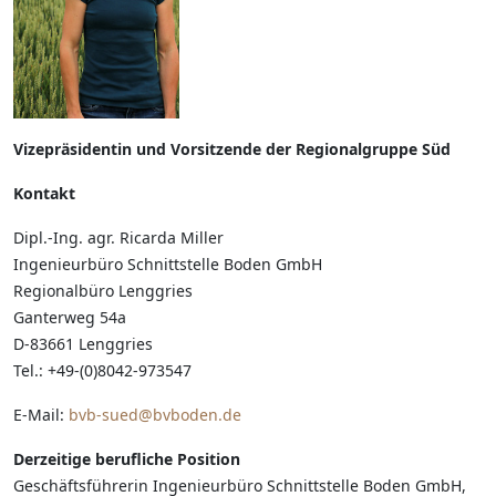
Vizepräsidentin und Vorsitzende der Regionalgruppe Süd
Kontakt
Dipl.-Ing. agr. Ricarda Miller
Ingenieurbüro Schnittstelle Boden GmbH
Regionalbüro Lenggries
Ganterweg 54a
D-83661 Lenggries
Tel.: +49-(0)8042-973547
E-Mail:
bvb-sued@bvboden.de
Derzeitige berufliche Position
Geschäftsführerin Ingenieurbüro Schnittstelle Boden GmbH,