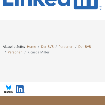
Aktuelle Seite:
Home
Der BVB
Personen
Der BVB
Personen
Ricarda Miller