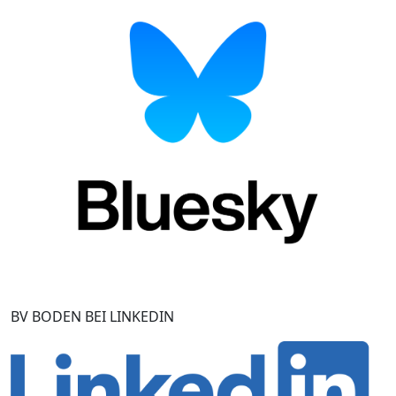
BV BODEN BEI LINKEDIN