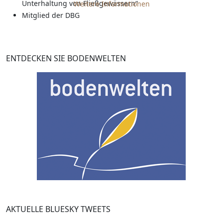
Unterhaltung von Fließgewässern“
Weitere Informationen
Mitglied der DBG
ENTDECKEN SIE BODENWELTEN
AKTUELLE BLUESKY TWEETS