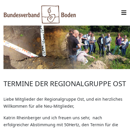
TERMINE DER REGIONALGRUPPE OST
Liebe Mitglieder der Regionalgruppe Ost, und ein herzliches
Willkommen für alle Neu-Mitglieder,
Katrin Rheinberger und ich freuen uns sehr, nach
erfolgreicher Abstimmung mit 50Hertz, den Termin für die