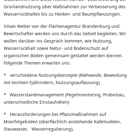
Grünlandnutzung über Maßnahmen zur Verbesserung des
Wasserrückhaltes bis zu Hecken- und Baumpflanzungen.
Silvan Weber von der Flächenagentur Brandenburg und
Bewirtschafter werden uns durch das Gebiet begleiten. Wir
wollen darüber ins Gespräch kommen, wie Nutzung,
Wasserrückhalt sowie Natur- und Bodenschutz auf
organischen Böden gemeinsam gestaltet werden können.
Folgende Themen erwarten uns:
* verschiedene Nutzungskonzepte (Mähweide, Beweidung
mit leichten Fjällrindern, Nutzungsauflassung)
* Wasserstandmanagement (Pegelmonitoring, Probestau,
unterschiedliche Einstauhöhen)
* Herausforderungen bei Pflanzmaßnahmen auf
Moorfolgeböden (oberflächlich anstehende Kalkmudden,
Stauwasser, Wasserregulierung).