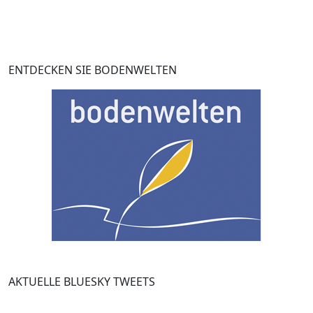
ENTDECKEN SIE BODENWELTEN
AKTUELLE BLUESKY TWEETS