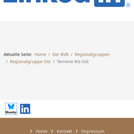
Aktuelle Seite:
Home
Der BVB
Regionalgruppen
Regionalgruppe Ost
Termine RG-Ost
Home
Kontakt
Impressum