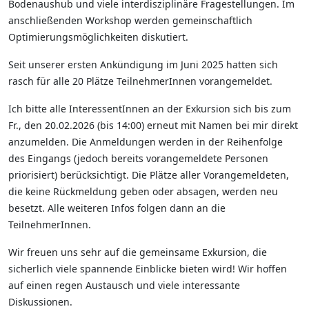
Bodenaushub und viele interdisziplinäre Fragestellungen. Im
anschließenden Workshop werden gemeinschaftlich
Optimierungsmöglichkeiten diskutiert.
Seit unserer ersten Ankündigung im Juni 2025 hatten sich
rasch für alle 20 Plätze TeilnehmerInnen vorangemeldet.
Ich bitte alle InteressentInnen an der Exkursion sich bis zum
Fr., den 20.02.2026 (bis 14:00) erneut mit Namen bei mir direkt
anzumelden. Die Anmeldungen werden in der Reihenfolge
des Eingangs (jedoch bereits vorangemeldete Personen
priorisiert) berücksichtigt. Die Plätze aller Vorangemeldeten,
die keine Rückmeldung geben oder absagen, werden neu
besetzt. Alle weiteren Infos folgen dann an die
TeilnehmerInnen.
Wir freuen uns sehr auf die gemeinsame Exkursion, die
sicherlich viele spannende Einblicke bieten wird! Wir hoffen
auf einen regen Austausch und viele interessante
Diskussionen.