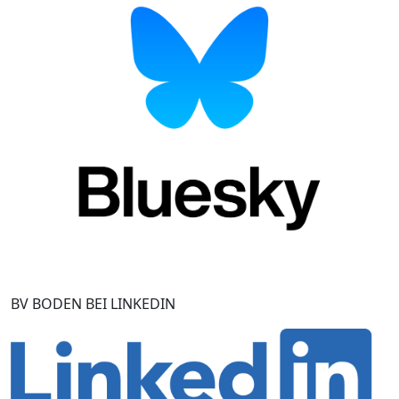
BV BODEN BEI LINKEDIN