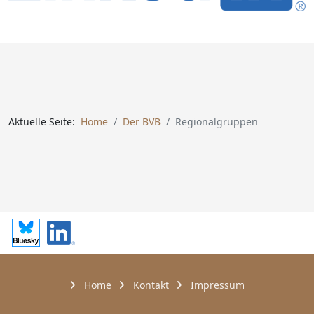
Aktuelle Seite:
Home
Der BVB
Regionalgruppen
Home
Kontakt
Impressum