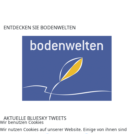
ENTDECKEN SIE BODENWELTEN
AKTUELLE BLUESKY TWEETS
Wir benutzen Cookies
Wir nutzen Cookies auf unserer Website. Einige von ihnen sind