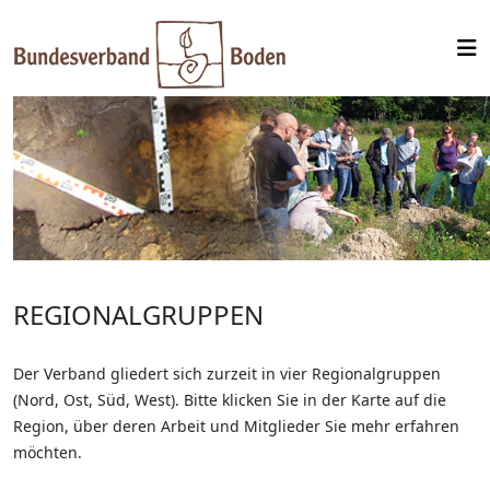
REGIONALGRUPPEN
Der Verband gliedert sich zurzeit in vier Regionalgruppen
(Nord, Ost, Süd, West). Bitte klicken Sie in der Karte auf die
Region, über deren Arbeit und Mitglieder Sie mehr erfahren
möchten.