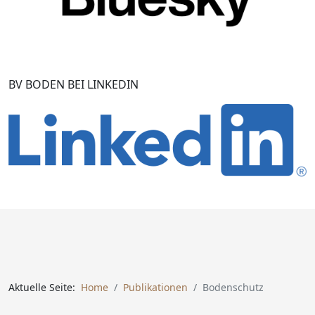
BV BODEN BEI LINKEDIN
Aktuelle Seite:
Home
Publikationen
Bodenschutz