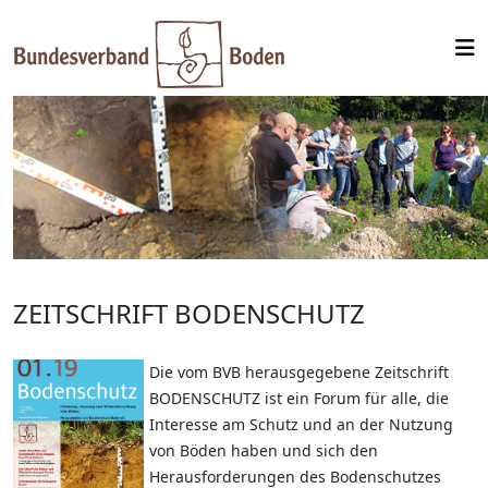
ZEITSCHRIFT BODENSCHUTZ
Die vom BVB herausgegebene Zeitschrift
BODENSCHUTZ ist ein Forum für alle, die
Interesse am Schutz und an der Nutzung
von Böden haben und sich den
Herausforderungen des Bodenschutzes