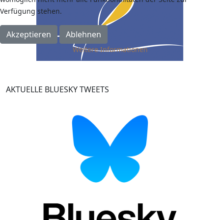
Verfügung stehen.
Akzeptieren
Ablehnen
Weitere Informationen
AKTUELLE BLUESKY TWEETS