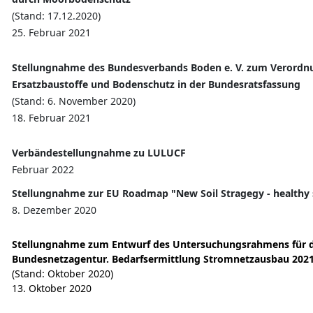
(Stand: 17.12.2020)
25. Februar 2021
Stellungnahme des Bundesverbands Boden e. V. zum Verordn
Ersatzbaustoffe und Bodenschutz in der Bundesratsfassung
(Stand: 6. November 2020)
18. Februar 2021
Verbändestellungnahme zu LULUCF
Februar 2022
Stellungnahme zur EU Roadmap "New Soil Stragegy - healthy soi
8. Dezember 2020
Stellungnahme zum Entwurf des Untersuchungsrahmens für d
Bundesnetzagentur. Bedarfsermittlung Stromnetzausbau 202
(Stand: Oktober 2020)
13. Oktober
2020