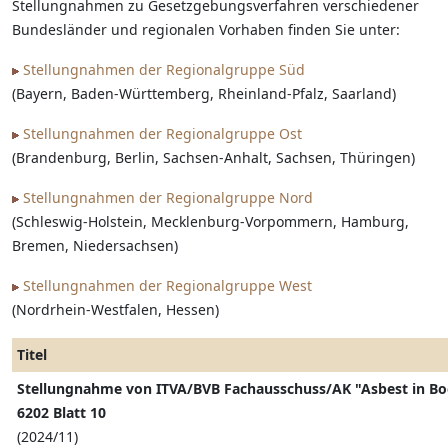
Stellungnahmen zu Gesetzgebungsverfahren verschiedener
Bundesländer und regionalen Vorhaben finden Sie unter:
Stellungnahmen der Regionalgruppe Süd
(Bayern, Baden-Württemberg, Rheinland-Pfalz, Saarland)
Stellungnahmen der Regionalgruppe Ost
(Brandenburg, Berlin, Sachsen-Anhalt, Sachsen, Thüringen)
Stellungnahmen der Regionalgruppe Nord
(Schleswig-Holstein, Mecklenburg-Vorpommern, Hamburg,
Bremen, Niedersachsen)
Stellungnahmen der Regionalgruppe West
(Nordrhein-Westfalen, Hessen)
Titel
Stellungnahme von ITVA/BVB Fachausschuss/AK "Asbest in B
6202 Blatt 10
(2024/11)