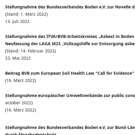
Stellungnahme des Bundesverbandes Boden e.V. zur Novelle d
(Stand: 1. März 2022)
13. Juli 2022
Stellungnahme des ITVA/BVB-Arbeitskreises „Asbest in Boden
Neufassung der LAGA M23 „Vollzugshilfe zur Entsorgung asbes
(Stand: 14. Februar 2022)
23. Mai 2022
Beitrag BVB zum European Soil Health Law "Call for Evidence"
(16. März 2022)
Stellungnahme europäischer Umweltverbände zur public consul
october 2022)
(16. März 2022)
Stellungnahme des Bundesverbandes Boden e.V. zur Bund-Län
durch Moorbodenschutz