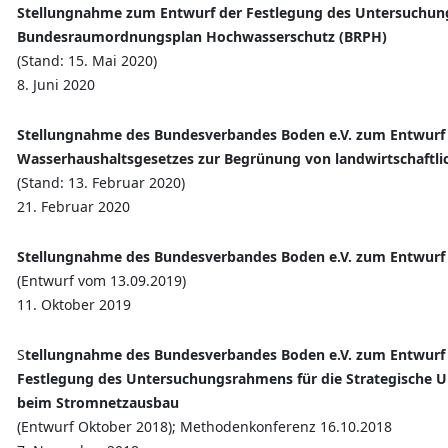
Stellungnahme zum Entwurf der Festlegung des Untersuchun
Bundesraumordnungsplan Hochwasserschutz (BRPH)
(Stand: 15. Mai 2020)
8. Juni 2020
Stellungnahme des Bundesverbandes Boden e.V. zum Entwurf 
Wasserhaushaltsgesetzes zur Begrünung von landwirtschaftlic
(Stand: 13. Februar 2020)
21. Februar 2020
Stellungnahme des Bundesverbandes Boden e.V. zum Entwur
(Entwurf vom 13.09.2019)
11. Oktober 2019
S
tellungnahme des Bundesverbandes Boden e.V. zum Entwurf
Festlegung des Untersuchungsrahmens für die Strategische
beim Stromnetzausbau
(Entwurf Oktober 2018); Methodenkonferenz 16.10.2018