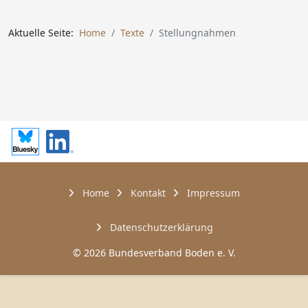
Aktuelle Seite:
Home
Texte
Stellungnahmen
Home
Kontakt
Impressum
Datenschutzerklärung
© 2026 Bundesverband Boden e. V.