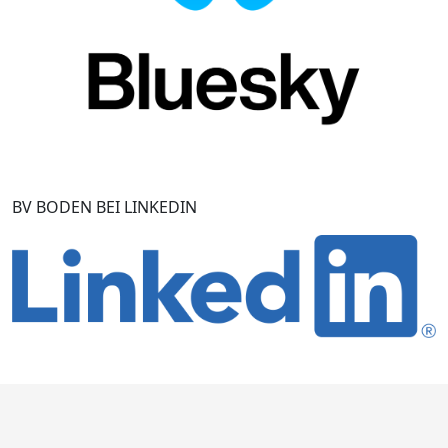
BV BODEN BEI LINKEDIN