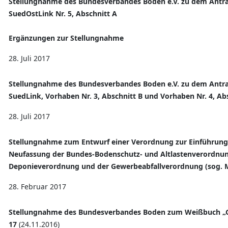
Stellungnahme des Bundesverbandes Boden e.V. zu dem Antra
SuedOstLink Nr. 5, Abschnitt A
Ergänzungen zur Stellungnahme
28. Juli 2017
Stellungnahme des Bundesverbandes Boden e.V. zu dem Antra
SuedLink, Vorhaben Nr. 3, Abschnitt
B und Vorhaben Nr. 4, Ab
28. Juli 2017
Stellungnahme zum Entwurf einer Verordnung zur Einführung 
Neufassung der Bundes-Bodenschutz- und Altlastenverordnu
Deponieverordnung und der Gewerbeabfallverordnung (sog. M
28. Februar 2017
Stellungnahme des Bundesverbandes Boden zum Weißbuch „Gr
17
(24.11.2016)