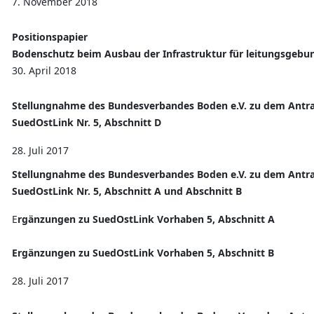
7. November 2018
Positionspapier
Bodenschutz beim Ausbau der Infrastruktur für leitungsgebu
30. April 2018
Stellungnahme des Bundesverbandes Boden e.V. zu dem Antra
SuedOstLink Nr. 5, Abschnitt D
28. Juli 2017
Stellungnahme des Bundesverbandes Boden e.V. zu dem Antra
SuedOstLink Nr. 5, Abschnitt A und Abschnitt B
E
rgänzungen zu SuedOstLink Vorhaben 5, Abschnitt A
Ergänzungen zu SuedOstLink Vorhaben 5, Abschnitt B
28. Juli 2017