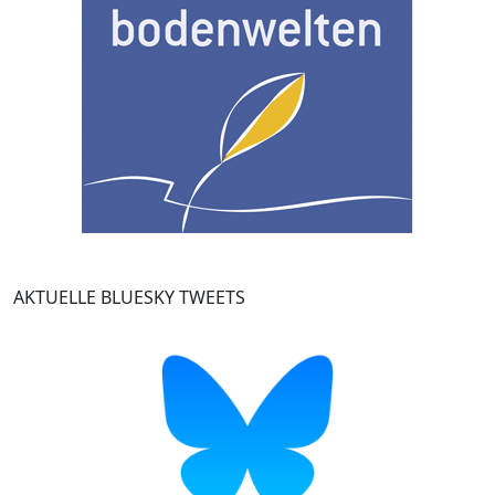
AKTUELLE BLUESKY TWEETS