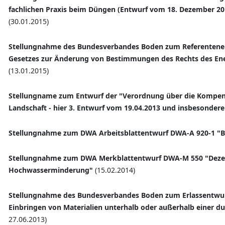
fachlichen Praxis beim Düngen (Entwurf vom 18. Dezember 20
(30.01.2015)
Stellungnahme des Bundesverbandes Boden zum Referentenen
Gesetzes zur Änderung von Bestimmungen des Rechts des Ener
(13.01.2015)
Stellungname zum Entwurf der "Verordnung über die Kompens
Landschaft - hier 3. Entwurf vom 19.04.2013 und insbesonder
Stellungnahme zum DWA Arbeitsblattentwurf DWA-A 920-1 "
Stellungnahme zum DWA Merkblattentwurf DWA-M 550 "Deze
Hochwasserminderung"
(15.02.2014)
Stellungnahme des Bundesverbandes Boden zum Erlassentwu
Einbringen von Materialien unterhalb oder außerhalb einer 
27.06.2013)