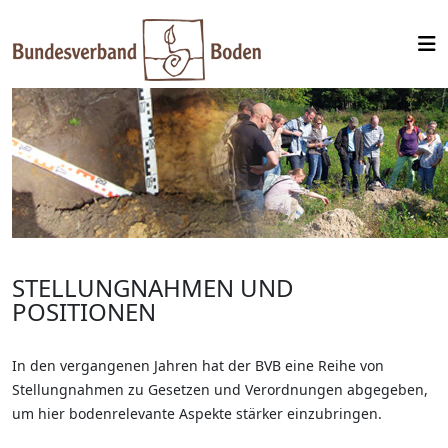
STELLUNGNAHMEN UND
POSITIONEN
In den vergangenen Jahren hat der BVB eine Reihe von
Stellungnahmen zu Gesetzen und Verordnungen abgegeben,
um hier bodenrelevante Aspekte stärker einzubringen.