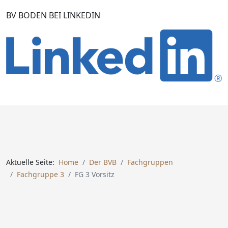
BV BODEN BEI LINKEDIN
Aktuelle Seite:
Home
Der BVB
Fachgruppen
Fachgruppe 3
FG 3 Vorsitz