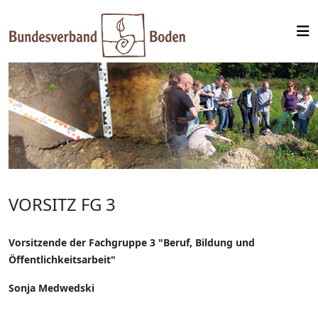
VORSITZ FG 3
Vorsitzende der Fachgruppe 3 "Beruf, Bildung und
Öffentlichkeitsarbeit"
Sonja Medwedski