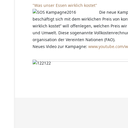
"Was unser Essen wirklich kostet"
Die neue Kamp
beschäftigt sich mit dem wirklichen Preis von 
wirklich kostet” will offenlegen, welchen Preis w
und Umwelt. Diese sogenannte Vollkostenrechnung
organisation der Vereinten Nationen (FAO).
Neues Video zur Kampagne:
www.youtube.com/