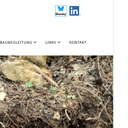
 BAUBEGLEITUNG
LINKS
KONTAKT