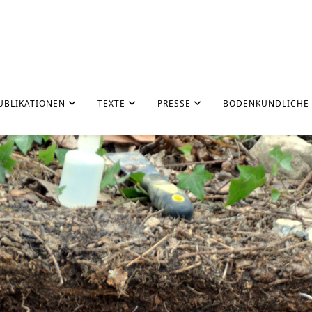
UBLIKATIONEN
TEXTE
PRESSE
BODENKUNDLICHE