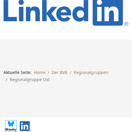
Aktuelle Seite:
Home
Der BVB
Regionalgruppen
Regionalgruppe Ost