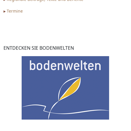
Termine
ENTDECKEN SIE BODENWELTEN