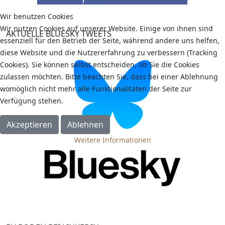
Wir benutzen Cookies
Wir nutzen Cookies auf unserer Website. Einige von ihnen sind
AKTUELLE BLUESKY TWEETS
essenziell für den Betrieb der Seite, während andere uns helfen,
diese Website und die Nutzererfahrung zu verbessern (Tracking
Cookies). Sie können selbst entscheiden, ob Sie die Cookies
zulassen möchten. Bitte beachten Sie, dass bei einer Ablehnung
womöglich nicht mehr alle Funktionalitäten der Seite zur
Verfügung stehen.
Akzeptieren
Ablehnen
Weitere Informationen