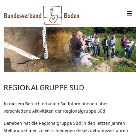
REGIONALGRUPPE SÜD
In diesem Bereich erhalten Sie Informationen über
verschiedene Aktivitäten der Regionalgruppe Süd.
Daneben hat die Regionalgruppe Süd in den letzten Jahren
Stellungnahmen zu verschiedenen Gesetzgebungsverfahren