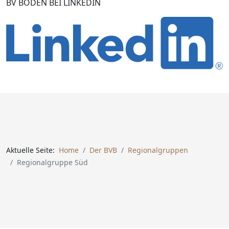
BV BODEN BEI LINKEDIN
Aktuelle Seite:
Home
Der BVB
Regionalgruppen
Regionalgruppe Süd